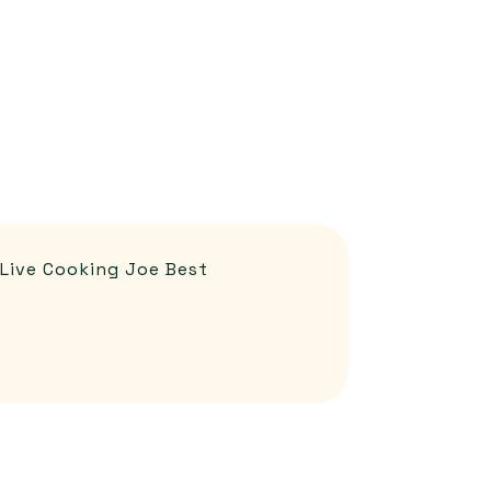
Live Cooking Joe Best