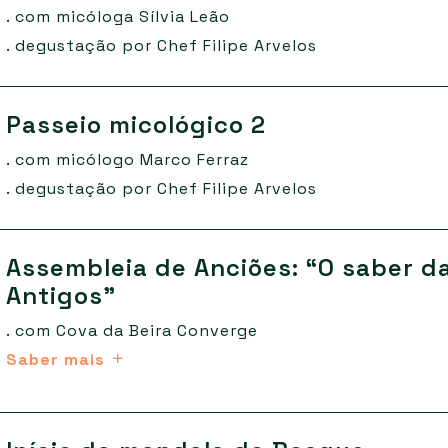
. com micóloga Sílvia Leão
. degustação por Chef Filipe Arvelos
Passeio micológico 2
. com micólogo Marco Ferraz
. degustação por Chef Filipe Arvelos
Assembleia de Anciões: “O saber da
Antigos”
. com
Cova da Beira Converge
Saber mais