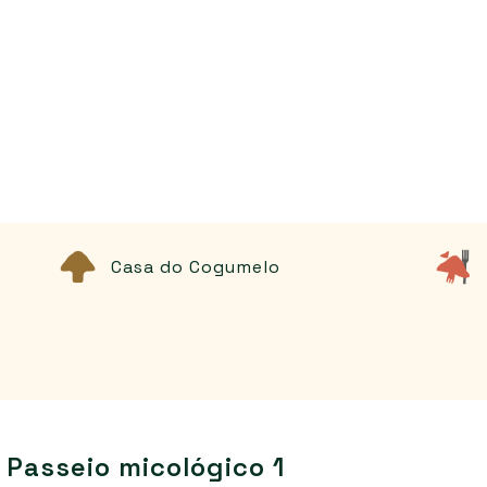
Casa do Cogumelo
Passeio micológico 1