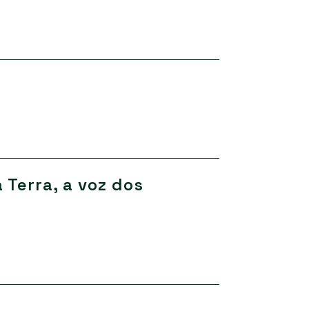
 Terra, a voz dos