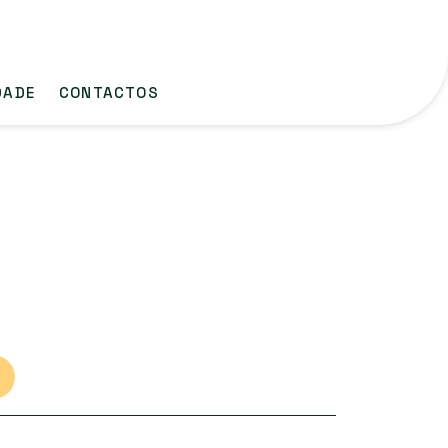
DADE
CONTACTOS