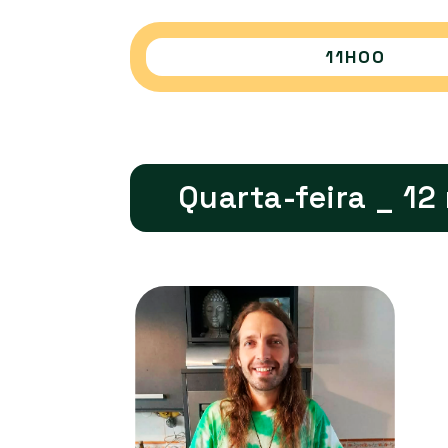
11H00
Quarta-feira _ 12