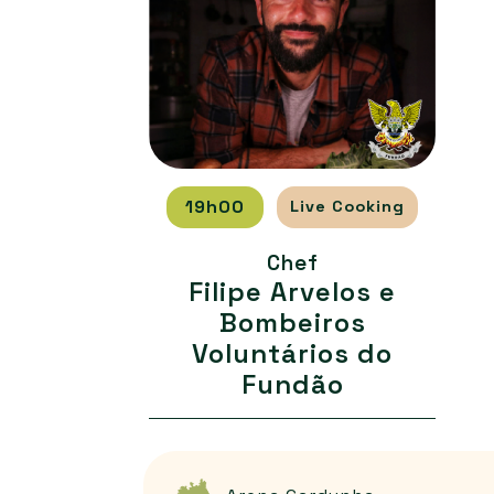
19h00
Live Cooking
Chef
Filipe Arvelos e
Bombeiros
Voluntários do
Fundão