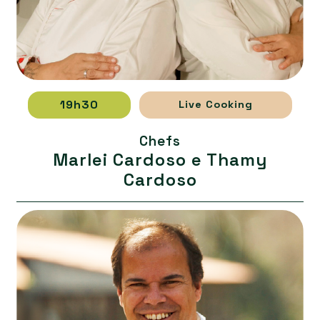
19h30
Live Cooking
Chefs
Marlei Cardoso e Thamy
Cardoso