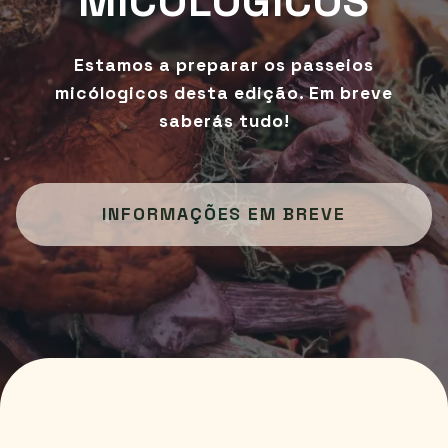
MICOLÓGICOS
Estamos a preparar os passeios
micólogicos desta edição. Em breve
saberás tudo!
INFORMAÇÕES EM BREVE