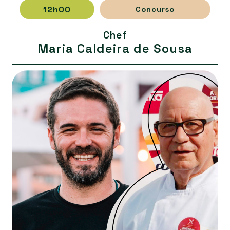
12h00
Concurso
Chef
Maria Caldeira de Sousa