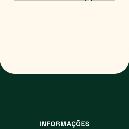
INFORMAÇÕES