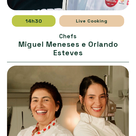
14h30
Live Cooking
Chefs
Miguel Meneses e Orlando
Esteves