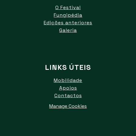
O Festival
Fungipédia
Edições anteriores
Galeria
LINKS ÚTEIS
Mobilidade
Apoios
Contactos
Manage Cookies