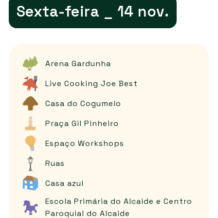
Sexta-feira _ 14 nov.
Arena Gardunha
Live Cooking Joe Best
Casa do Cogumelo
Praça Gil Pinheiro
Espaço Workshops
Ruas
Casa azul
Escola Primária do Alcaide e Centro
Paroquial do Alcaide