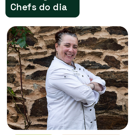
Chefs do dia