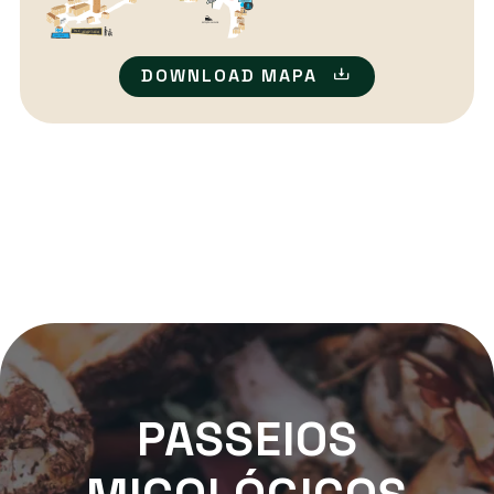
DOWNLOAD MAPA
PASSEIOS