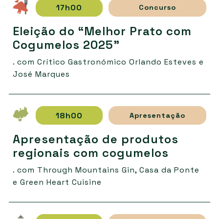
17h00
Concurso
Eleição do “Melhor Prato com
Cogumelos 2025”
. com Crítico Gastronómico Orlando Esteves e
José Marques
18h00
Apresentação
Apresentação de produtos
regionais com cogumelos
. com Through Mountains Gin, Casa da Ponte
e Green Heart Cuisine